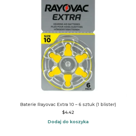
Baterie Rayovac Extra 10 – 6 sztuk (1 blister)
$
4.42
Dodaj do koszyka