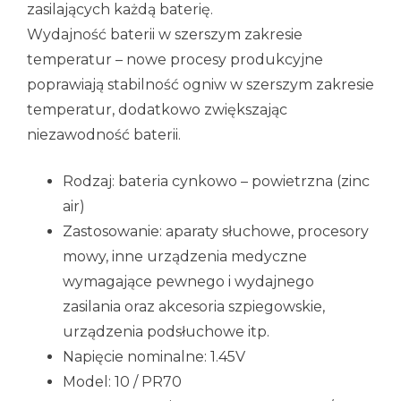
zasilających każdą baterię.
Wydajność baterii w szerszym zakresie
temperatur – nowe procesy produkcyjne
poprawiają stabilność ogniw w szerszym zakresie
temperatur, dodatkowo zwiększając
niezawodność baterii.
Rodzaj: bateria cynkowo – powietrzna (zinc
air)
Zastosowanie: aparaty słuchowe, procesory
mowy, inne urządzenia medyczne
wymagające pewnego i wydajnego
zasilania oraz akcesoria szpiegowskie,
urządzenia podsłuchowe itp.
Napięcie nominalne: 1.45V
Model: 10 / PR70