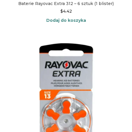
Baterie Rayovac Extra 312 – 6 sztuk (1 blister)
$
4.42
Dodaj do koszyka