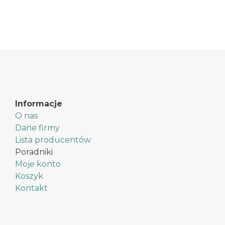
Informacje
O nas
Dane firmy
Lista producentów
Poradniki
Moje konto
Koszyk
Kontakt