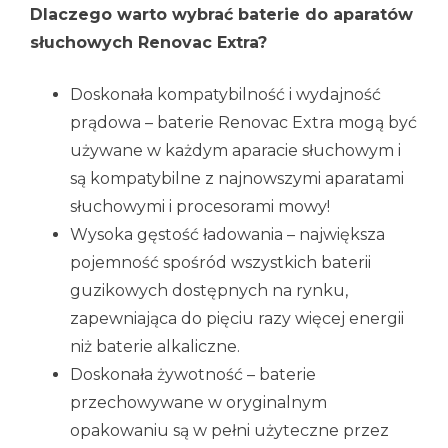
Dlaczego warto wybrać baterie do aparatów
słuchowych Renovac Extra?
Doskonała kompatybilność i wydajność
prądowa – baterie Renovac Extra mogą być
używane w każdym aparacie słuchowym i
są kompatybilne z najnowszymi aparatami
słuchowymi i procesorami mowy!
Wysoka gęstość ładowania – największa
pojemność spośród wszystkich baterii
guzikowych dostępnych na rynku,
zapewniająca do pięciu razy więcej energii
niż baterie alkaliczne.
Doskonała żywotność – baterie
przechowywane w oryginalnym
opakowaniu są w pełni użyteczne przez