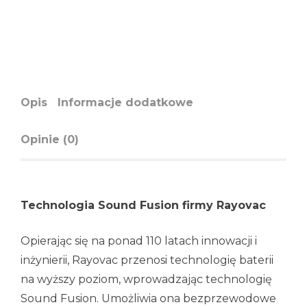
Opis
Informacje dodatkowe
Opinie (0)
Technologia Sound Fusion firmy Rayovac
Opierając się na ponad 110 latach innowacji i
inżynierii, Rayovac przenosi technologię baterii
na wyższy poziom, wprowadzając technologię
Sound Fusion. Umożliwia ona bezprzewodowe