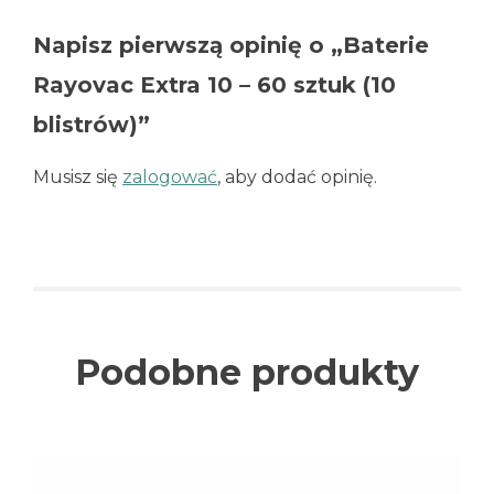
Napisz pierwszą opinię o „Baterie
Rayovac Extra 10 – 60 sztuk (10
blistrów)”
Musisz się
zalogować
, aby dodać opinię.
Podobne produkty