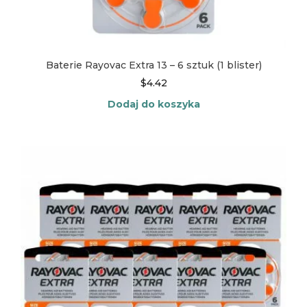
Baterie Rayovac Extra 13 – 6 sztuk (1 blister)
$
4.42
Dodaj do koszyka