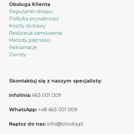
Obsługa Klienta
Regulamin sklepu
Polityka prywatności
Koszty dostawy
Realizacja zamówienia
Metody płatności
Reklamacje
Zwroty
Skontaktuj się z naszym specjalistą:
Infolinia:
663 001 009
WhatsApp:
+48 663 001 009
Napisz do nas:
info@otovita.pl