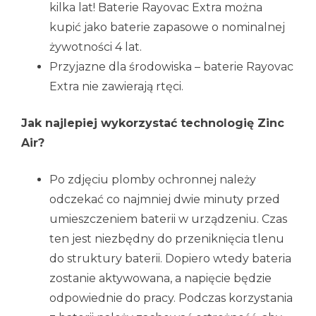
kilka lat! Baterie Rayovac Extra można
kupić jako baterie zapasowe o nominalnej
żywotności 4 lat.
Przyjazne dla środowiska – baterie Rayovac
Extra nie zawierają rtęci.
Jak najlepiej wykorzystać technologię Zinc
Air?
Po zdjęciu plomby ochronnej należy
odczekać co najmniej dwie minuty przed
umieszczeniem baterii w urządzeniu. Czas
ten jest niezbędny do przeniknięcia tlenu
do struktury baterii. Dopiero wtedy bateria
zostanie aktywowana, a napięcie będzie
odpowiednie do pracy. Podczas korzystania