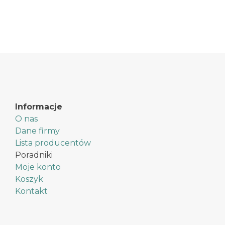
Informacje
O nas
Dane firmy
Lista producentów
Poradniki
Moje konto
Koszyk
Kontakt