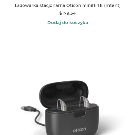
Ładowarka stacjonarna Oticon miniRITE (Intent)
$
179.34
Dodaj do koszyka