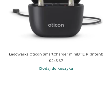
Ładowarka Oticon SmartCharger miniBTE R (Intent)
$
245.67
Dodaj do koszyka