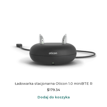
Ładowarka stacjonarna Oticon 1.0 miniBTE R
$
179.34
Dodaj do koszyka