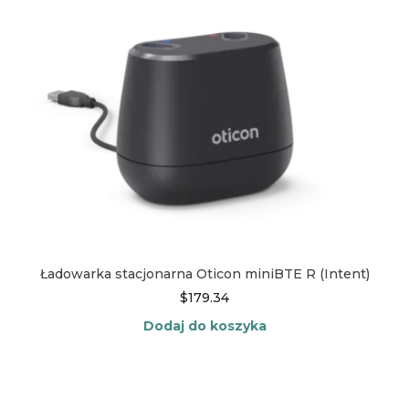
Ładowarka stacjonarna Oticon miniBTE R (Intent)
$
179.34
Dodaj do koszyka