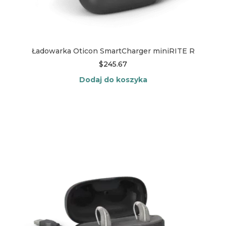
Ładowarka Oticon SmartCharger miniRITE R
$
245.67
Dodaj do koszyka