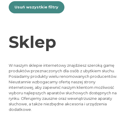
Usuń wszystkie filtry
Sklep
W naszym sklepie internetowy znajdziesz szeroką gamę
produktów przeznaczonych dla osób z ubytkiem słuchu.
Posiadamy produkty wielu renomowanych producentów.
Nieustannie wzbogacamy ofertę naszej strony
internetowej, aby zapewnić naszym klientom możliwość
wyboru najlepszych aparatów słuchowych dostępnych na
rynku. Oferujemy zauszne oraz wewnątrzuszne aparaty
słuchowe, a także niezbędne akcesoria i urządzenia
dodatkowe.