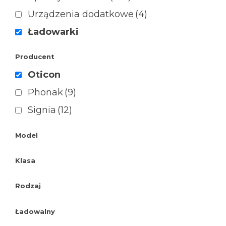
Urządzenia dodatkowe
(4)
Ładowarki
Producent
Oticon
Phonak
(9)
Signia
(12)
Model
Klasa
Rodzaj
Ładowalny