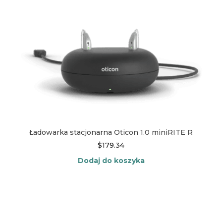
Ładowarka stacjonarna Oticon 1.0 miniRITE R
$
179.34
Dodaj do koszyka