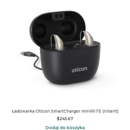
Ładowarka Oticon SmartCharger miniRITE (Intent)
$
245.67
Dodaj do koszyka