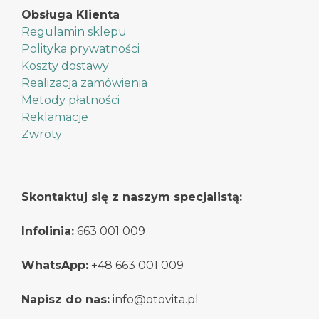
Obsługa Klienta
Regulamin sklepu
Polityka prywatności
Koszty dostawy
Realizacja zamówienia
Metody płatności
Reklamacje
Zwroty
Skontaktuj się z naszym specjalistą:
Infolinia:
663 001 009
WhatsApp:
+48 663 001 009
Napisz do nas:
info@otovita.pl