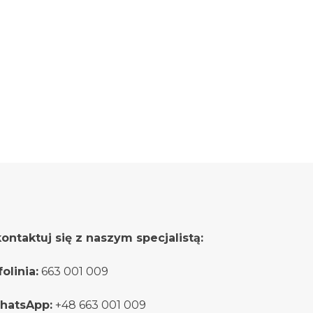
ontaktuj się z naszym specjalistą:
folinia:
663 001 009
hatsApp:
+48 663 001 009