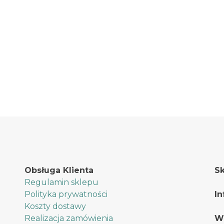
Obsługa Klienta
Sk
Regulamin sklepu
Polityka prywatności
In
Koszty dostawy
Realizacja zamówienia
W