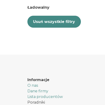
Ładowalny
Usuń wszystkie filtry
Informacje
O nas
Dane firmy
Lista producentów
Poradniki