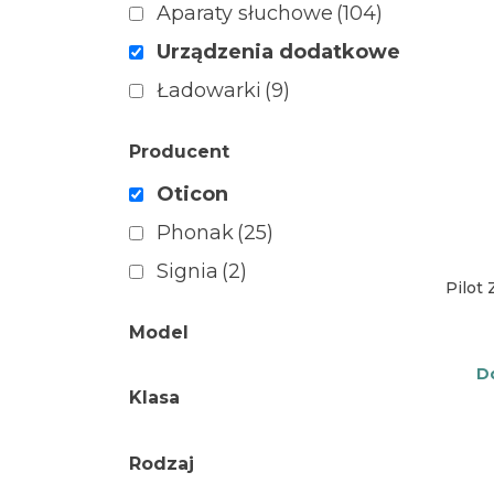
Aparaty słuchowe
(104)
Urządzenia dodatkowe
Ładowarki
(9)
Producent
Oticon
Phonak
(25)
Signia
(2)
Pilot
Model
D
Klasa
Rodzaj