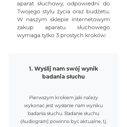
aparat słuchowy, odpowiedni do
Twojego stylu życia oraz budżetu.
W naszym sklepie internetowym
zakup aparatu słuchowego
wymaga tylko 3 prostych kroków:
1. Wyślij nam swój wynik
badania słuchu
Pierwszym krokiem jaki należy
wykonać jest wysłanie nam wyniku
badania słuchu. Badanie słuchu
(Audiogram) powinno być aktualne, tj.