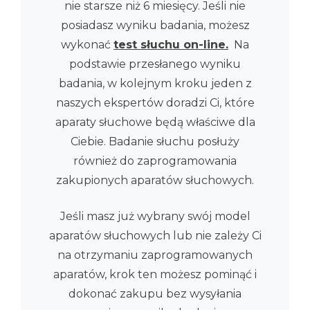
nie starsze niż 6 miesięcy. Jeśli nie
posiadasz wyniku badania, możesz
wykonać
test słuchu on-line.
Na
podstawie przesłanego wyniku
badania, w kolejnym kroku jeden z
naszych ekspertów doradzi Ci, które
aparaty słuchowe będą właściwe dla
Ciebie. Badanie słuchu posłuży
również do zaprogramowania
zakupionych aparatów słuchowych.
Jeśli masz już wybrany swój model
aparatów słuchowych lub nie zależy Ci
na otrzymaniu zaprogramowanych
aparatów, krok ten możesz pominąć i
dokonać zakupu bez wysyłania