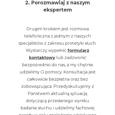
2. Porozmawiaj z naszym
ekspertem
Drugim krokiem jest rozmowa
telefoniczna z jednym z naszych
specjalistów z zakresu protetyki słuch.
Wystarczy wypełnić
formularz
kontaktowy
lub zadzwonić
bezpośrednio do nas, a my chętnie
udzielimy Ci pomocy. Konsultacja jest
całkowicie bezpłatna oraz bez
zobowiązująca. Przedyskutujemy z
Państwem aktualną sytuację
dotyczącą przesłanego wyniku
badania słuchu i udzielimy fachowej