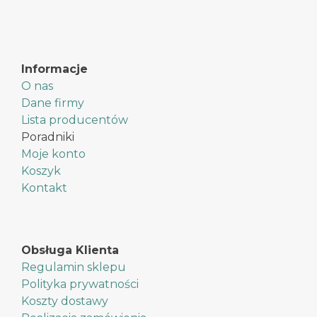
Informacje
O nas
Dane firmy
Lista producentów
Poradniki
Moje konto
Koszyk
Kontakt
Obsługa Klienta
Regulamin sklepu
Polityka prywatności
Koszty dostawy