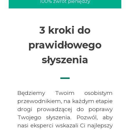
100% zwrot pieniędzy
3 kroki do
prawidłowego
słyszenia
Będziemy Twoim osobistym
przewodnikiem, na każdym etapie
drogi prowadzącej do poprawy
Twojego słyszenia. Pozwól, aby
nasi eksperci wskazali Ci najlepszy