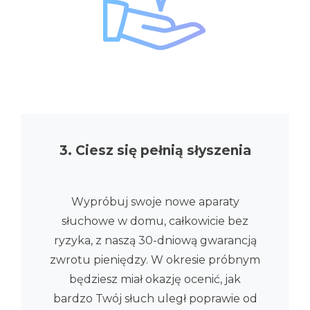
3. Ciesz się pełnią słyszenia
Wypróbuj swoje nowe aparaty
słuchowe w domu, całkowicie bez
ryzyka, z naszą 30-dniową gwarancją
zwrotu pieniędzy. W okresie próbnym
będziesz miał okazję ocenić, jak
bardzo Twój słuch uległ poprawie od