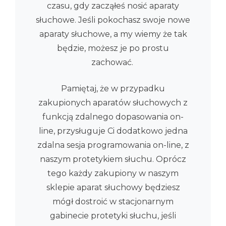
czasu, gdy zacząłeś nosić aparaty
słuchowe. Jeśli pokochasz swoje nowe
aparaty słuchowe, a my wiemy że tak
będzie, możesz je po prostu
zachować.
Pamiętaj, że w przypadku
zakupionych aparatów słuchowych z
funkcją zdalnego dopasowania on-
line, przysługuje Ci dodatkowo jedna
zdalna sesja programowania on-line, z
naszym protetykiem słuchu. Oprócz
tego każdy zakupiony w naszym
sklepie aparat słuchowy będziesz
mógł dostroić w stacjonarnym
gabinecie protetyki słuchu, jeśli