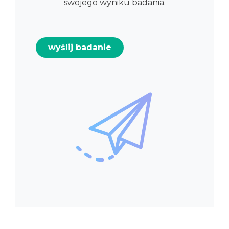
swojego wyniku badania.
wyślij badanie