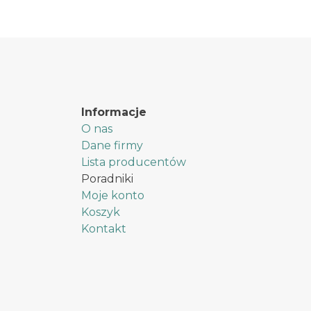
Informacje
O nas
Dane firmy
Lista producentów
Poradniki
Moje konto
Koszyk
Kontakt