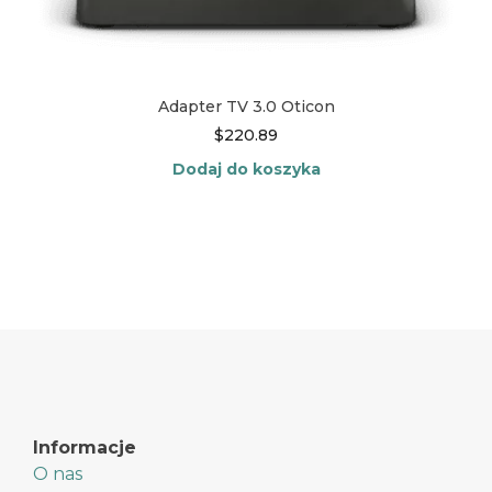
Adapter TV 3.0 Oticon
$
220.89
Dodaj do koszyka
Informacje
O nas