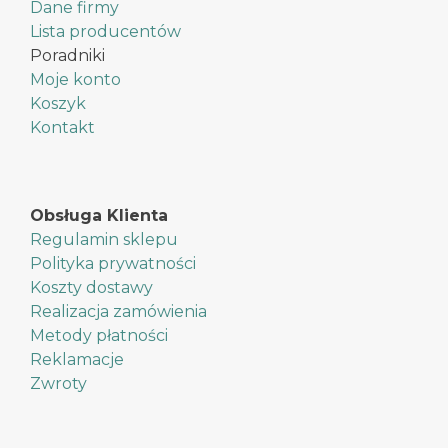
Dane firmy
Lista producentów
Poradniki
Moje konto
Koszyk
Kontakt
Obsługa Klienta
Regulamin sklepu
Polityka prywatności
Koszty dostawy
Realizacja zamówienia
Metody płatności
Reklamacje
Zwroty