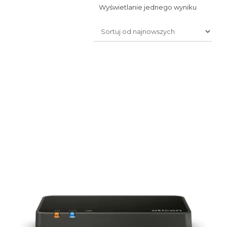
Wyświetlanie jednego wyniku