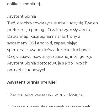
aplikacji mobilnej.
Asystent Signia
Twój osobisty towarzysz słuchu, uczy się Twoich
preferencji i pomaga Ci w lepszym słyszeniu.
Działa w aplikacji Signia na smartfony z
systemem iOS i Android, zapewniając
spersonalizowane doświadczenie słuchowe.
Dzięki zaawansowanej sztucznej inteligencji,
Asystent Signia dostosowuje się do Twoich
potrzeb słuchowych.
Asystent Signia oferuje:
1. Spersonalizowane ustawienia dźwięku.