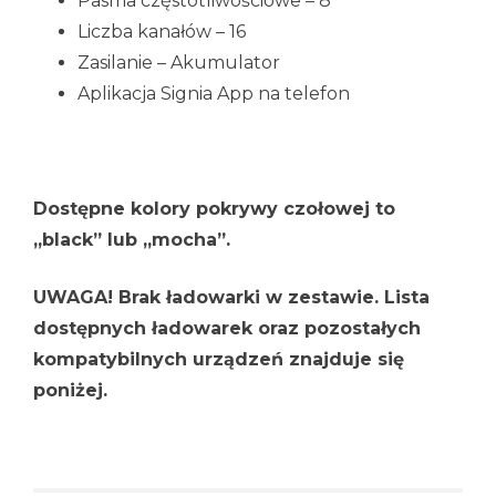
Pasma częstotliwościowe – 8
Liczba kanałów – 16
Zasilanie – Akumulator
Aplikacja Signia App na telefon
Dostępne kolory pokrywy czołowej to
„black” lub „mocha”.
UWAGA! Brak ładowarki w zestawie. Lista
dostępnych ładowarek oraz pozostałych
kompatybilnych urządzeń znajduje się
poniżej.