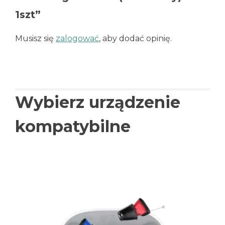
1szt”
Musisz się
zalogować
, aby dodać opinię.
Wybierz urządzenie
kompatybilne