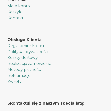
Poradniki
Moje konto
Koszyk
Kontakt
Obsługa Klienta
Regulamin sklepu
Polityka prywatności
Koszty dostawy
Realizacja zamówienia
Metody płatności
Reklamacje
Zwroty
Skontaktuj się z naszym specjalistą: