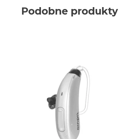
Podobne produkty