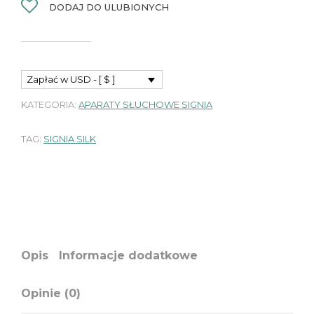
DODAJ DO ULUBIONYCH
Zapłać w USD - [ $ ]
KATEGORIA:
APARATY SŁUCHOWE SIGNIA
TAG:
SIGNIA SILK
Opis
Informacje dodatkowe
Opinie (0)