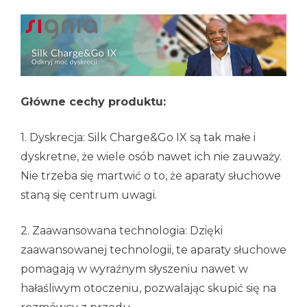
Główne cechy produktu:
1. Dyskrecja: Silk Charge&Go IX są tak małe i
dyskretne, że wiele osób nawet ich nie zauważy.
Nie trzeba się martwić o to, że aparaty słuchowe
staną się centrum uwagi.
2. Zaawansowana technologia: Dzięki
zaawansowanej technologii, te aparaty słuchowe
pomagają w wyraźnym słyszeniu nawet w
hałaśliwym otoczeniu, pozwalając skupić się na