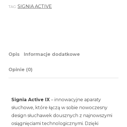
SIGNIA ACTIVE
TAG:
Opis
Informacje dodatkowe
Opinie (0)
Signia Active IX
– innowacyjne aparaty
słuchowe, które łączą w sobie nowoczesny
design słuchawek dousznych z najnowszymi
osiągnięciami technologicznymi. Dzięki