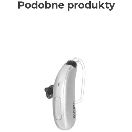
Podobne produkty