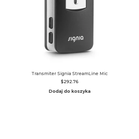
Transmiter Signia StreamLine Mic
$
292.76
Dodaj do koszyka