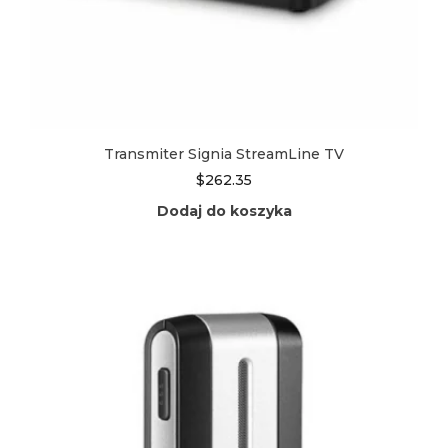
Transmiter Signia StreamLine TV
$
262.35
Dodaj do koszyka