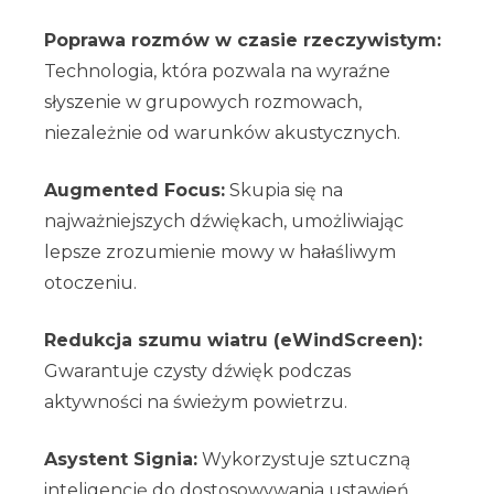
Poprawa rozmów w czasie rzeczywistym:
Technologia, która pozwala na wyraźne
słyszenie w grupowych rozmowach,
niezależnie od warunków akustycznych.
Augmented Focus:
Skupia się na
najważniejszych dźwiękach, umożliwiając
lepsze zrozumienie mowy w hałaśliwym
otoczeniu.
Redukcja szumu wiatru (eWindScreen):
Gwarantuje czysty dźwięk podczas
aktywności na świeżym powietrzu.
Asystent Signia:
Wykorzystuje sztuczną
inteligencję do dostosowywania ustawień