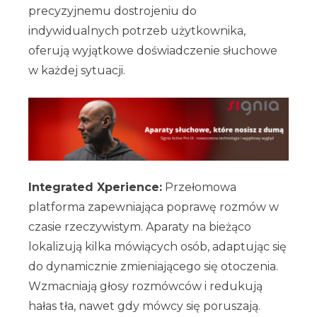
precyzyjnemu dostrojeniu do
indywidualnych potrzeb użytkownika,
oferują wyjątkowe doświadczenie słuchowe
w każdej sytuacji.
Integrated Xperience:
Przełomowa
platforma zapewniająca poprawę rozmów w
czasie rzeczywistym. Aparaty na bieżąco
lokalizują kilka mówiących osób, adaptując się
do dynamicznie zmieniającego się otoczenia.
Wzmacniają głosy rozmówców i redukują
hałas tła, nawet gdy mówcy się poruszają.