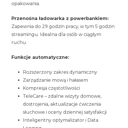
opakowania.
Przenośna ładowarka z powerbankiem:
Zapewnia do 29 godzin pracy, w tym 5 godzin
streamingu. Idealna dla osób w ciągłym
ruchu.
Funkcje automatyczne:
Rozszerzony zakres dynamiczny
Zarządzanie mową i hałasem
Kompresja częstotliwości
TeleCare – zdalne wizyty domowe,
dostrojenia, aktualizacje ćwiczenia
słuchowe i oceny dziennej satysfakcji
Inteligentny optymalizator i Data