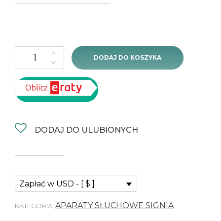
DODAJ DO KOSZYKA
DODAJ DO ULUBIONYCH
Zapłać w USD - [ $ ]
APARATY SŁUCHOWE SIGNIA
KATEGORIA: