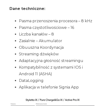
Dane techniczne:
Pasma przenoszenia procesora – 8 kHz
Pasma częstotliwościowe – 16
Liczba kanałów – 8
Zasialnie – Akumulator
Obuuszna Koordynacja
Streaming dźwięków
Adaptacyjna głośność streamingu
Kompatybilność z systemami IOS i
Android 11 (ASHA)
DataLogging
Aplikacja w telefonie Signia App