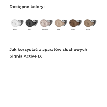
Dostępne kolory:
Jak korzystać z aparatów słuchowych
Signia Active IX