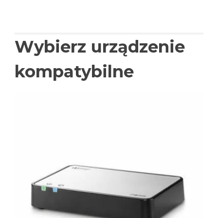
Wybierz urządzenie
kompatybilne