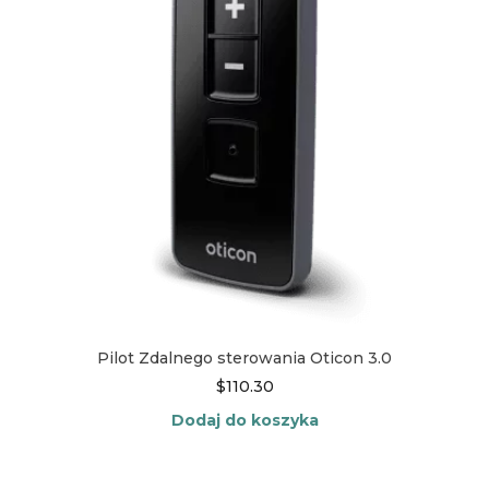
Pilot Zdalnego sterowania Oticon 3.0
$
110.30
Dodaj do koszyka