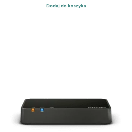
Dodaj do koszyka