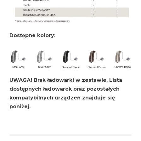
Dostępne kolory:
UWAGA! Brak ładowarki w zestawie. Lista
dostępnych ładowarek oraz pozostałych
kompatybilnych urządzeń znajduje się
poniżej.