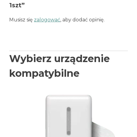
1szt”
Musisz się
zalogować
, aby dodać opinię.
Wybierz urządzenie
kompatybilne