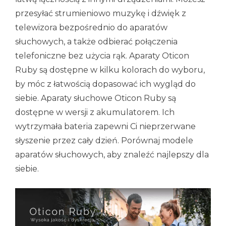
przesyłać strumieniowo muzykę i dźwięk z
telewizora bezpośrednio do aparatów
słuchowych, a także odbierać połączenia
telefoniczne bez użycia rąk. Aparaty Oticon
Ruby są dostępne w kilku kolorach do wyboru,
by móc z łatwością dopasować ich wygląd do
siebie. Aparaty słuchowe Oticon Ruby są
dostępne w wersji z akumulatorem. Ich
wytrzymała bateria zapewni Ci nieprzerwane
słyszenie przez cały dzień. Porównaj modele
aparatów słuchowych, aby znaleźć najlepszy dla
siebie.