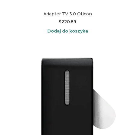
Adapter TV 3.0 Oticon
$
220.89
Dodaj do koszyka