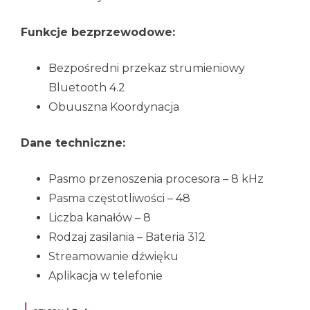
Funkcje bezprzewodowe:
Bezpośredni przekaz strumieniowy
Bluetooth 4.2
Obuuszna Koordynacja
Dane techniczne:
Pasmo przenoszenia procesora – 8 kHz
Pasma częstotliwości – 48
Liczba kanałów – 8
Rodzaj zasilania – Bateria 312
Streamowanie dźwięku
Aplikacja w telefonie