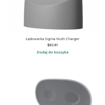
Ładowarka Signia Multi Charger
$
82.81
Dodaj do koszyka