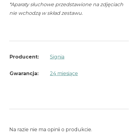
*Aparaty słuchowe przedstawione na zdjęciach
nie wchodzą w skład zestawu.
Producent:
Signia
Gwarancja:
24 miesiące
Na razie nie ma opinii o produkcie.