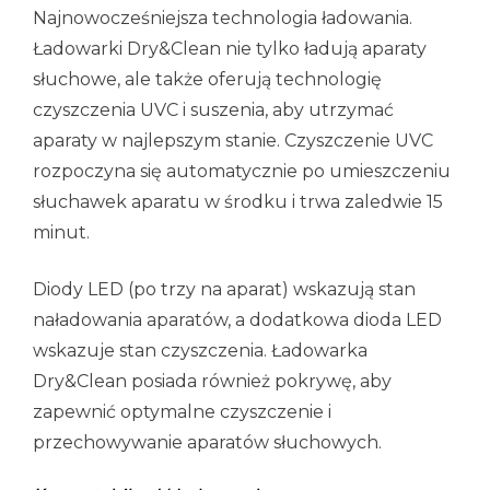
Najnowocześniejsza technologia ładowania.
Ładowarki Dry&Clean nie tylko ładują aparaty
słuchowe, ale także oferują technologię
czyszczenia UVC i suszenia, aby utrzymać
aparaty w najlepszym stanie. Czyszczenie UVC
rozpoczyna się automatycznie po umieszczeniu
słuchawek aparatu w środku i trwa zaledwie 15
minut.
Diody LED (po trzy na aparat) wskazują stan
naładowania aparatów, a dodatkowa dioda LED
wskazuje stan czyszczenia. Ładowarka
Dry&Clean posiada również pokrywę, aby
zapewnić optymalne czyszczenie i
przechowywanie aparatów słuchowych.