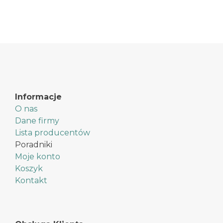
Informacje
O nas
Dane firmy
Lista producentów
Poradniki
Moje konto
Koszyk
Kontakt