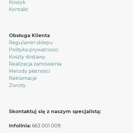
Koszyk
Kontakt
Obsługa Klienta
Regulamin sklepu
Polityka prywatności
Koszty dostawy
Realizacja zamówienia
Metody płatności
Reklamacje
Zwroty
Skontaktuj się z naszym specjalistą:
Infolinia:
663 001 009