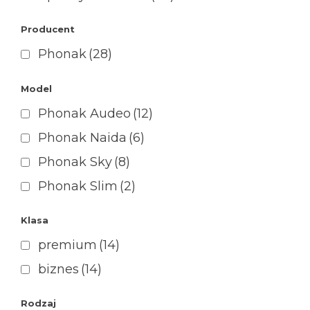
Producent
Phonak
(28)
Model
Phonak Audeo
(12)
Phonak Naida
(6)
Phonak Sky
(8)
Phonak Slim
(2)
Klasa
premium
(14)
biznes
(14)
Rodzaj