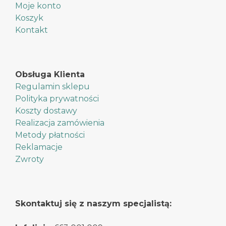
Moje konto
Koszyk
Kontakt
Obsługa Klienta
Regulamin sklepu
Polityka prywatności
Koszty dostawy
Realizacja zamówienia
Metody płatności
Reklamacje
Zwroty
Skontaktuj się z naszym specjalistą: