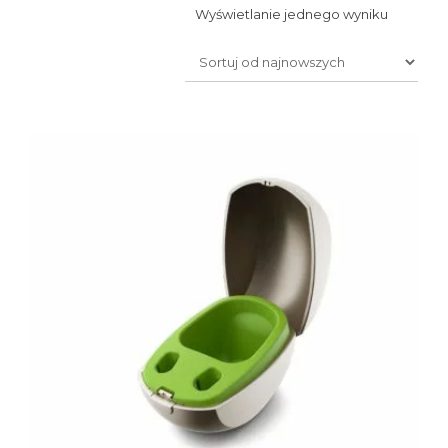
Wyświetlanie jednego wyniku