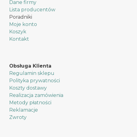
Dane firmy
Lista producentów
Poradniki
Moje konto
Koszyk
Kontakt
Obsługa Klienta
Regulamin sklepu
Polityka prywatności
Koszty dostawy
Realizacja zamówienia
Metody płatności
Reklamacje
Zwroty