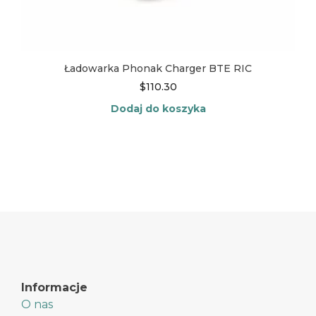
Ładowarka Phonak Charger BTE RIC
$
110.30
Dodaj do koszyka
Informacje
O nas