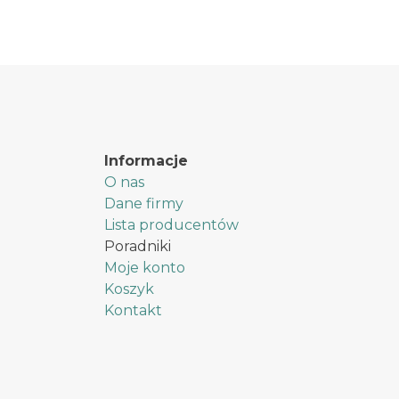
Informacje
O nas
Dane firmy
Lista producentów
Poradniki
Moje konto
Koszyk
Kontakt