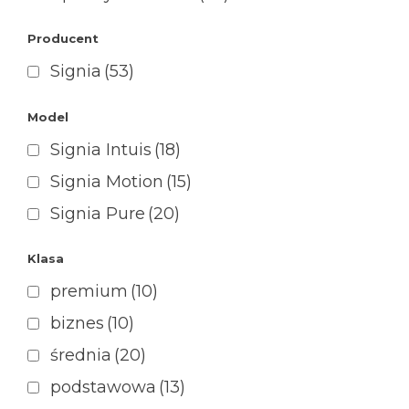
Producent
Signia
(53)
Model
Signia Intuis
(18)
Signia Motion
(15)
Signia Pure
(20)
Klasa
premium
(10)
biznes
(10)
średnia
(20)
podstawowa
(13)