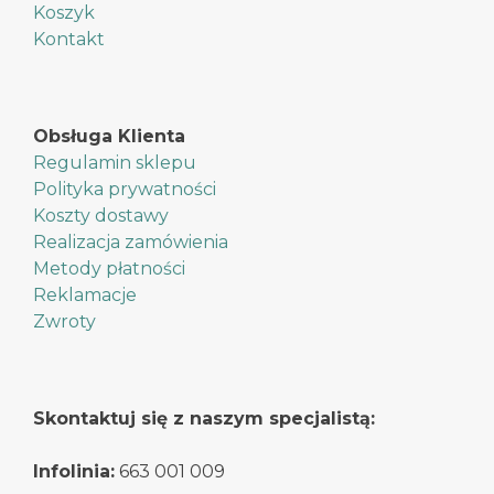
Koszyk
Kontakt
Obsługa Klienta
Regulamin sklepu
Polityka prywatności
Koszty dostawy
Realizacja zamówienia
Metody płatności
Reklamacje
Zwroty
Skontaktuj się z naszym specjalistą:
Infolinia:
663 001 009