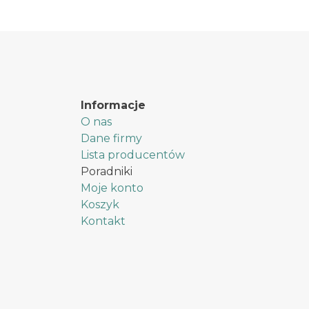
Informacje
O nas
Dane firmy
Lista producentów
Poradniki
Moje konto
Koszyk
Kontakt