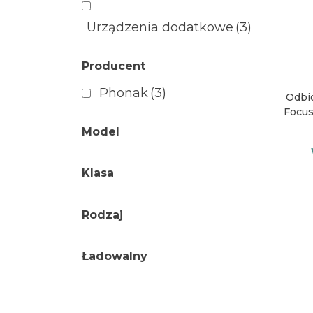
Urządzenia dodatkowe
(3)
Producent
Phonak
(3)
Odbi
Focus 
Model
Klasa
Rodzaj
Ładowalny